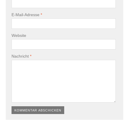
E-Mail-Adresse
*
Website
Nachricht
*