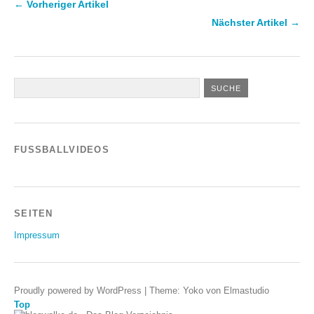
← Vorheriger Artikel
Nächster Artikel →
FUSSBALLVIDEOS
SEITEN
Impressum
Proudly powered by WordPress
|
Theme: Yoko von Elmastudio
Top