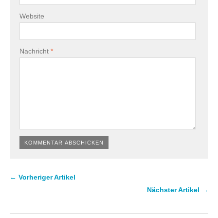
Website
Nachricht
*
← Vorheriger Artikel
Nächster Artikel →