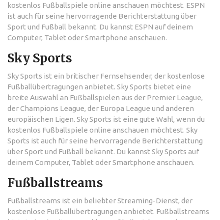
kostenlos Fußballspiele online anschauen möchtest. ESPN
ist auch für seine hervorragende Berichterstattung über
Sport und Fußball bekannt. Du kannst ESPN auf deinem
Computer, Tablet oder Smartphone anschauen.
Sky Sports
Sky Sports ist ein britischer Fernsehsender, der kostenlose
Fußballübertragungen anbietet. Sky Sports bietet eine
breite Auswahl an Fußballspielen aus der Premier League,
der Champions League, der Europa League und anderen
europäischen Ligen. Sky Sports ist eine gute Wahl, wenn du
kostenlos Fußballspiele online anschauen möchtest. Sky
Sports ist auch für seine hervorragende Berichterstattung
über Sport und Fußball bekannt. Du kannst Sky Sports auf
deinem Computer, Tablet oder Smartphone anschauen.
Fußballstreams
Fußballstreams ist ein beliebter Streaming-Dienst, der
kostenlose Fußballübertragungen anbietet. Fußballstreams