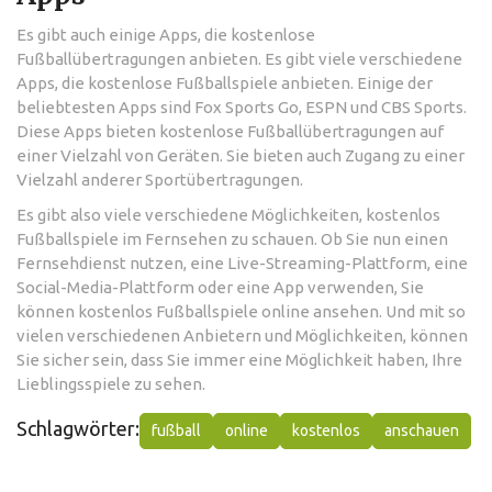
Es gibt auch einige Apps, die kostenlose
Fußballübertragungen anbieten. Es gibt viele verschiedene
Apps, die kostenlose Fußballspiele anbieten. Einige der
beliebtesten Apps sind Fox Sports Go, ESPN und CBS Sports.
Diese Apps bieten kostenlose Fußballübertragungen auf
einer Vielzahl von Geräten. Sie bieten auch Zugang zu einer
Vielzahl anderer Sportübertragungen.
Es gibt also viele verschiedene Möglichkeiten, kostenlos
Fußballspiele im Fernsehen zu schauen. Ob Sie nun einen
Fernsehdienst nutzen, eine Live-Streaming-Plattform, eine
Social-Media-Plattform oder eine App verwenden, Sie
können kostenlos Fußballspiele online ansehen. Und mit so
vielen verschiedenen Anbietern und Möglichkeiten, können
Sie sicher sein, dass Sie immer eine Möglichkeit haben, Ihre
Lieblingsspiele zu sehen.
Schlagwörter:
fußball
online
kostenlos
anschauen