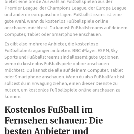
bietet eine breite Auswahl an Fußballspielen aus der
Premier League, der Champions League, der Europa League
und anderen europäischen Ligen. Fußballstreams ist eine
gute Wahl, wenn du kostenlos Fußballspiele online
anschauen möchtest. Du kannst Fußballstreams auf deinem
Computer, Tablet oder Smartphone anschauen.
Es gibt also mehrere Anbieter, die kostenlose
Fußballübertragungen anbieten. BBC iPlayer, ESPN, Sky
Sports und Fußballstreams sind allesamt gute Optionen,
wenn du kostenlos Fußballspiele online anschauen
möchtest. Du kannst sie alle auf deinem Computer, Tablet
oder Smartphone anschauen. Wenn du also Fußballfan bist,
solltest du in Erwägung ziehen, einen dieser Dienste zu
nutzen, um kostenlos Fußballspiele online anschauen zu
können.
Kostenlos Fußball im
Fernsehen schauen: Die
besten Anbieter und