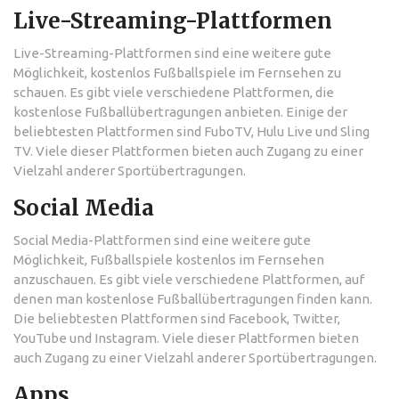
Live-Streaming-Plattformen
Live-Streaming-Plattformen sind eine weitere gute
Möglichkeit, kostenlos Fußballspiele im Fernsehen zu
schauen. Es gibt viele verschiedene Plattformen, die
kostenlose Fußballübertragungen anbieten. Einige der
beliebtesten Plattformen sind FuboTV, Hulu Live und Sling
TV. Viele dieser Plattformen bieten auch Zugang zu einer
Vielzahl anderer Sportübertragungen.
Social Media
Social Media-Plattformen sind eine weitere gute
Möglichkeit, Fußballspiele kostenlos im Fernsehen
anzuschauen. Es gibt viele verschiedene Plattformen, auf
denen man kostenlose Fußballübertragungen finden kann.
Die beliebtesten Plattformen sind Facebook, Twitter,
YouTube und Instagram. Viele dieser Plattformen bieten
auch Zugang zu einer Vielzahl anderer Sportübertragungen.
Apps