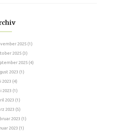
rchiv
vember 2025
(1)
tober 2025
(3)
ptember 2025
(4)
gust 2023
(1)
li 2023
(4)
i 2023
(1)
ril 2023
(1)
rz 2023
(5)
bruar 2023
(1)
nuar 2023
(1)