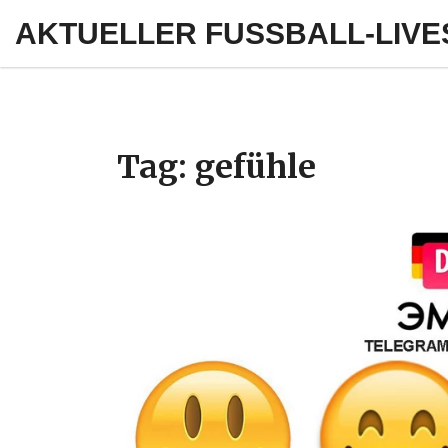
AKTUELLER FUSSBALL-LIVE
Tag: gefühle