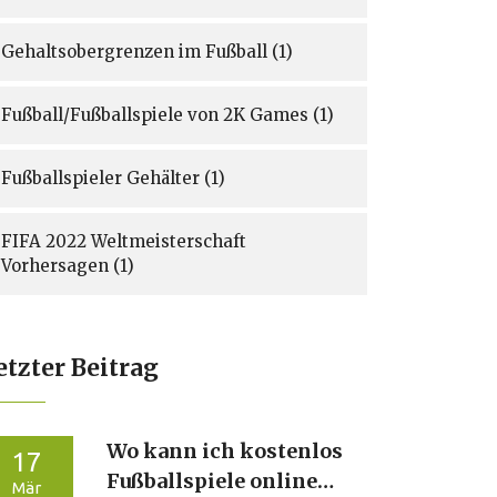
Gehaltsobergrenzen im Fußball
(1)
Fußball/Fußballspiele von 2K Games
(1)
Fußballspieler Gehälter
(1)
FIFA 2022 Weltmeisterschaft
Vorhersagen
(1)
etzter Beitrag
Wo kann ich kostenlos
17
Fußballspiele online
Mär