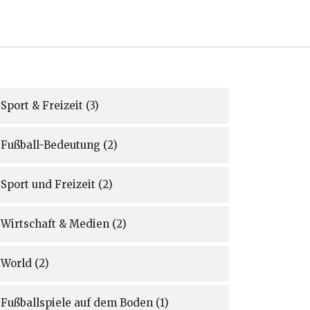
Sport & Freizeit
(3)
Fußball-Bedeutung
(2)
Sport und Freizeit
(2)
Wirtschaft & Medien
(2)
World
(2)
Fußballspiele auf dem Boden
(1)