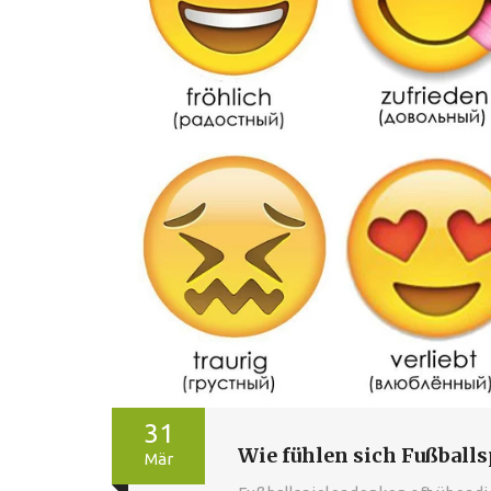
31
Wie fühlen sich Fußballs
Mär