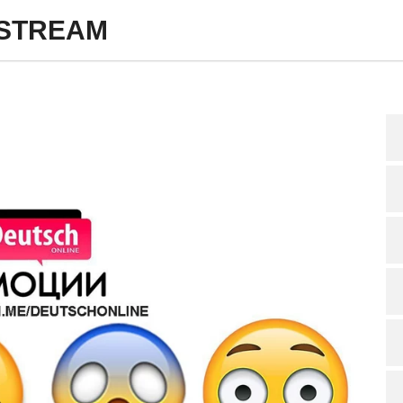
STREAM