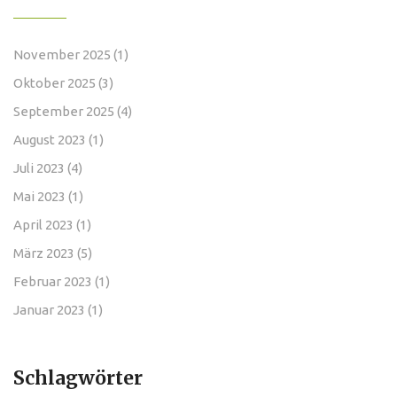
November 2025
(1)
Oktober 2025
(3)
September 2025
(4)
August 2023
(1)
Juli 2023
(4)
Mai 2023
(1)
April 2023
(1)
März 2023
(5)
Februar 2023
(1)
Januar 2023
(1)
Schlagwörter