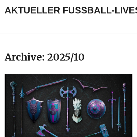
AKTUELLER FUSSBALL-LIVE
Archive: 2025/10