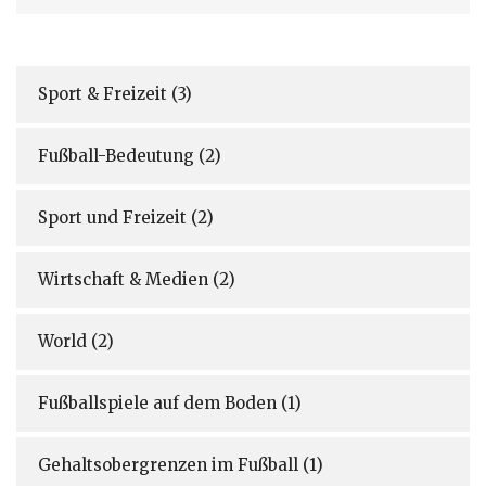
Sport & Freizeit
(3)
Fußball-Bedeutung
(2)
Sport und Freizeit
(2)
Wirtschaft & Medien
(2)
World
(2)
Fußballspiele auf dem Boden
(1)
Gehaltsobergrenzen im Fußball
(1)