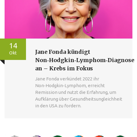
14
Jane Fonda kündigt
Okt
Non‑Hodgkin‑Lymphom‑Diagnose
an – Krebs im Fokus
Jane Fonda verkündet 2022 ihr
Non‑Hodgkin‑Lymphom, erreicht
Remission und nutzt die Erfahrung, um
Aufklärung über Gesundheitsungleichheit
in den USA zu fordern.