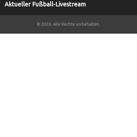
Aktueller Fußball-Livestream
© 2026. Alle Rechte vorbehalten.