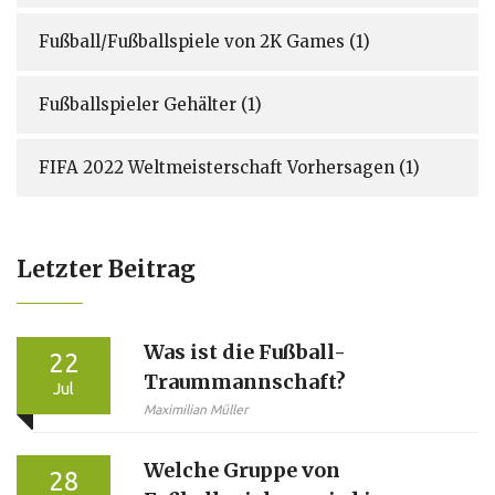
Fußball/Fußballspiele von 2K Games
(1)
Fußballspieler Gehälter
(1)
FIFA 2022 Weltmeisterschaft Vorhersagen
(1)
Letzter Beitrag
Was ist die Fußball-
22
Traummannschaft?
Jul
Maximilian Müller
Welche Gruppe von
28