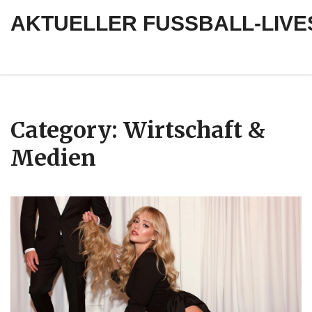
AKTUELLER FUSSBALL-LIVE
Category: Wirtschaft &
Medien