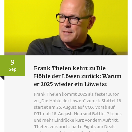
9
Frank Thelen kehrt zu Die
Sep
Höhle der Löwen zurück: Warum
er 2025 wieder ein Löwe ist
Frank Thelen kommt 2025 als fester Juror
zu „Die Höhle der Löwen“ zurück. Staffel 18
startet am 25. August auf VOX, vorab auf
RTL+ ab 18. August. Neu sind Battle-Pitches
und mehr Eindrücke kurz vor dem Auftritt.
Thelen verspricht harte Fights um Deals