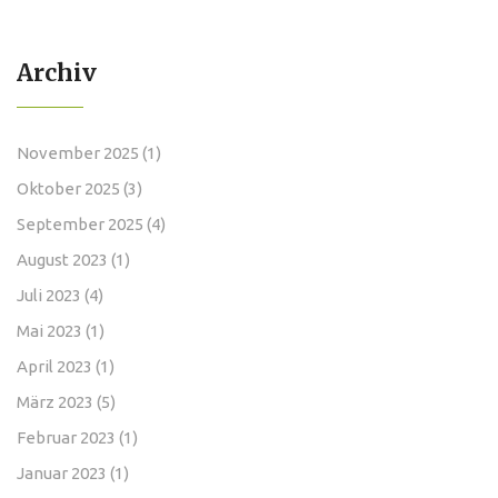
Archiv
November 2025
(1)
Oktober 2025
(3)
September 2025
(4)
August 2023
(1)
Juli 2023
(4)
Mai 2023
(1)
April 2023
(1)
März 2023
(5)
Februar 2023
(1)
Januar 2023
(1)