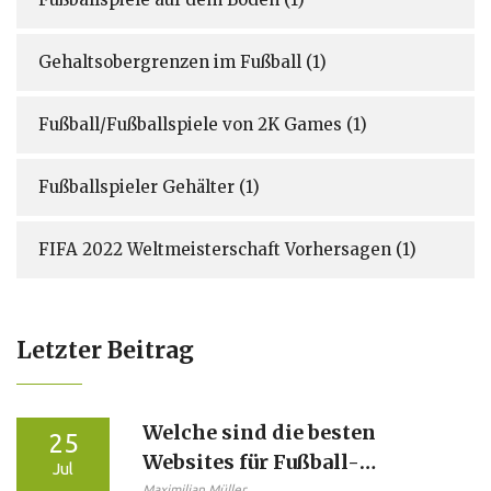
Gehaltsobergrenzen im Fußball
(1)
Fußball/Fußballspiele von 2K Games
(1)
Fußballspieler Gehälter
(1)
FIFA 2022 Weltmeisterschaft Vorhersagen
(1)
Letzter Beitrag
Welche sind die besten
25
Websites für Fußball-
Jul
Maximilian Müller