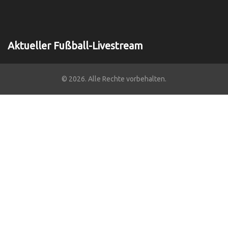
Aktueller Fußball-Livestream
© 2026. Alle Rechte vorbehalten.