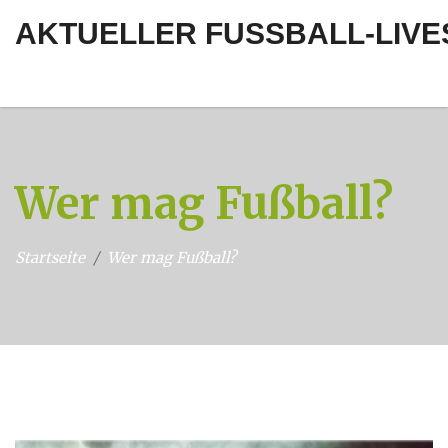
AKTUELLER FUSSBALL-LIVE
Wer mag Fußball?
Startseite
Wer mag Fußball?