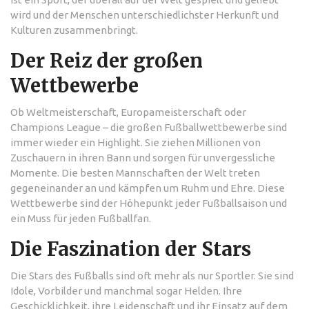
wird und der Menschen unterschiedlichster Herkunft und
Kulturen zusammenbringt.
Der Reiz der großen
Wettbewerbe
Ob Weltmeisterschaft, Europameisterschaft oder
Champions League – die großen Fußballwettbewerbe sind
immer wieder ein Highlight. Sie ziehen Millionen von
Zuschauern in ihren Bann und sorgen für unvergessliche
Momente. Die besten Mannschaften der Welt treten
gegeneinander an und kämpfen um Ruhm und Ehre. Diese
Wettbewerbe sind der Höhepunkt jeder Fußballsaison und
ein Muss für jeden Fußballfan.
Die Faszination der Stars
Die Stars des Fußballs sind oft mehr als nur Sportler. Sie sind
Idole, Vorbilder und manchmal sogar Helden. Ihre
Geschicklichkeit, ihre Leidenschaft und ihr Einsatz auf dem