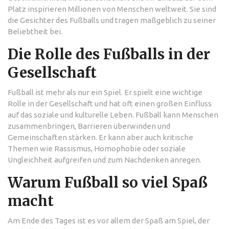
Platz inspirieren Millionen von Menschen weltweit. Sie sind
die Gesichter des Fußballs und tragen maßgeblich zu seiner
Beliebtheit bei.
Die Rolle des Fußballs in der
Gesellschaft
Fußball ist mehr als nur ein Spiel. Er spielt eine wichtige
Rolle in der Gesellschaft und hat oft einen großen Einfluss
auf das soziale und kulturelle Leben. Fußball kann Menschen
zusammenbringen, Barrieren überwinden und
Gemeinschaften stärken. Er kann aber auch kritische
Themen wie Rassismus, Homophobie oder soziale
Ungleichheit aufgreifen und zum Nachdenken anregen.
Warum Fußball so viel Spaß
macht
Am Ende des Tages ist es vor allem der Spaß am Spiel, der