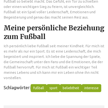
Fußball so beliebt macht. Das Gefühl, ein Tor zu schießen
oder einen wichtigen Sieg zu feiern, ist unvergleichlich.
Fußball ist ein Spiel voller Leidenschaft, Emotionen und
Begeisterung und genau das macht seinen Reiz aus.
Meine persönliche Beziehung
zum Fußball
Ich persönlich liebe Fußball seit meiner Kindheit. Für mich ist
es mehr als nur ein Sport. Es ist eine Leidenschaft, die mich
begeistert und inspiriert. Ich liebe die Spannung der Spiele,
die Gemeinschaft unter den Fans und die Emotionen, die der
Fußball hervorruft. Für mich ist Fußball ein wichtiger Teil
meines Lebens und ich kann mir ein Leben ohne ihn nicht
vorstellen.
Schlagwörter:
fußball
sport
beliebtheit
interesse