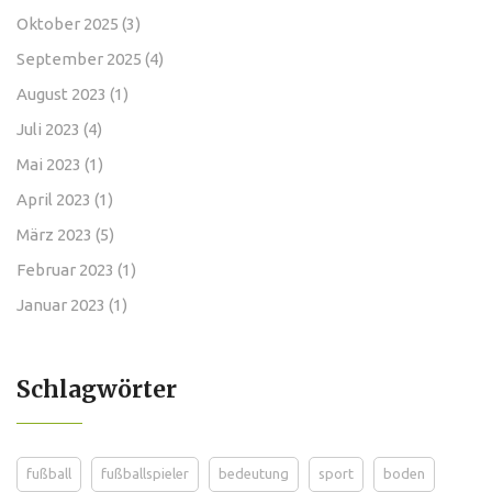
Oktober 2025
(3)
September 2025
(4)
August 2023
(1)
Juli 2023
(4)
Mai 2023
(1)
April 2023
(1)
März 2023
(5)
Februar 2023
(1)
Januar 2023
(1)
Schlagwörter
fußball
fußballspieler
bedeutung
sport
boden