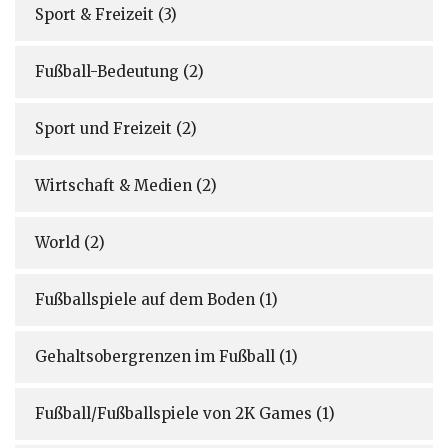
Sport & Freizeit
(3)
Fußball-Bedeutung
(2)
Sport und Freizeit
(2)
Wirtschaft & Medien
(2)
World
(2)
Fußballspiele auf dem Boden
(1)
Gehaltsobergrenzen im Fußball
(1)
Fußball/Fußballspiele von 2K Games
(1)